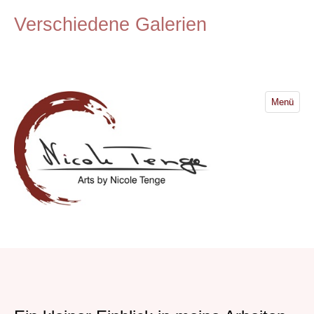
Verschiedene Galerien
Menü
Startseite